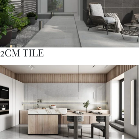
2CM TILE